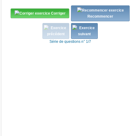
Corriger
Recommencer
Série de questions n° 1/7