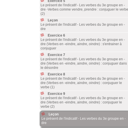
Exercice 5
Le présent de l'indicatif - Les verbes du 3e groupe en -
dre -Verbes comme vendre, prendre : conjuguer le verb
(2)
Leçon
Le présent de l'indicatif - Les verbes du 3e groupe en -
dre
Exercice 6
Le présent de l'indicatif - Les verbes du 3e groupe en -
dre (Verbes en -eindre, aindre, oindre) : s'entrainer à
conjuguer
Exercice 7
Le présent de l'indicatif - Les verbes du 3e groupe en -
dre (Verbes en -eindre, aindre, oindre) : conjuguer dans
le désordre
Exercice 8
Le présent de l'indicatif - Les verbes du 3e groupe en -
dre (Verbes en -eindre, aindre, oindre) : conjuguer le
verbe (1)
Exercice 9
Le présent de l'indicatif - Les verbes du 3e groupe en -
dre (Verbes en -eindre, aindre, oindre) : conjuguer le
verbe (2)
Leçon
Le présent de l'indicatif - Les verbes du 3e groupe en -
dre