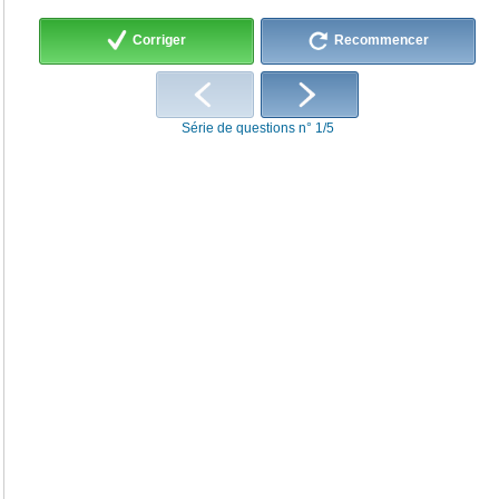
Corriger
Recommencer
Série de questions n° 1/5