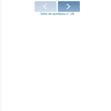
Série de questions n° 1/6