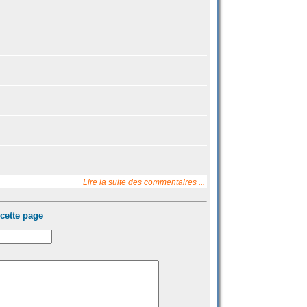
Lire la suite des commentaires ...
cette page