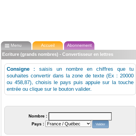

Menu
Accueil
Abonnement
Ecriture (grands nombres) - Convertisseur en lettres
Consigne :
saisis un nombre en chiffres que tu
souhaites convertir dans la zone de texte (Ex : 20000
ou 458,87), choisis le pays puis appuie sur la touche
entrée ou clique sur le bouton valider.
Nombre :
Pays :
Valider