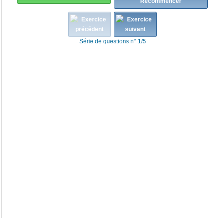
Recommencer
Série de questions n° 1/5