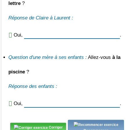
lettre
?
Réponse de Claire à Laurent :
Oui,
.
Question d'une mère à ses enfants :
Allez-vous
à la
piscine
?
Réponse des enfants :
Oui,
.
Corriger