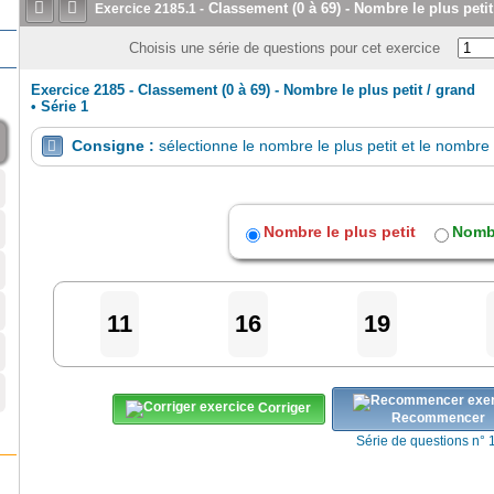


Classement (0 à 69) - Nombre le plus petit
Exercice
2185.1
-
Choisis une série de questions pour cet exercice
Exercice 2185 - Classement (0 à 69) - Nombre le plus petit / grand
•
Série 1
Consigne :
sélectionne le nombre le plus petit et le nombre 

Nombre le plus petit
Nombr
11
16
19
Corriger
Recommencer
Série de questions n° 