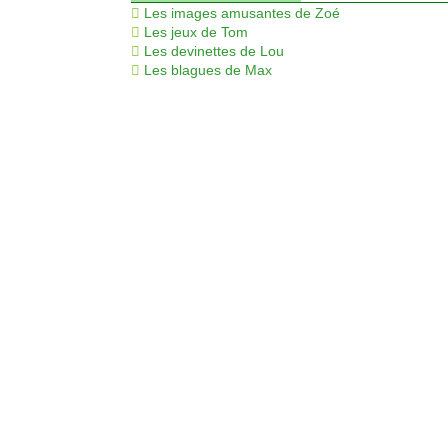
Les images amusantes de Zoé
Les jeux de Tom
Les devinettes de Lou
Les blagues de Max