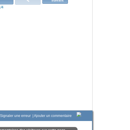
1/4
Signaler une erreur
|
Ajouter un commentaire