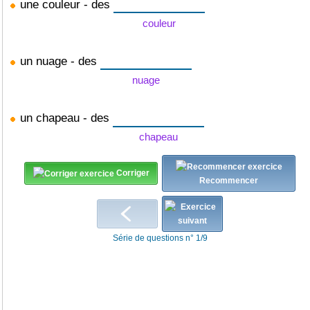
une couleur - des
couleur
un nuage - des
nuage
un chapeau - des
chapeau
Corriger
Recommencer
Série de questions n° 1/9