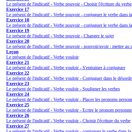
Le présent de l'indicatif - Verbe pouvoir - Choisir l'écriture du verbe
Exercice 17
Le présent de l'indicatif - Verbe pouvoir - conjuguer le verbe dans l
Exercice 18
Le présent de l'indicatif - Verbe pouvoir - conjuguer le verbe dans l
Exercice 19
Le présent de l'indicatif - Verbe pouvoir - Changer le sujet
Exercice 20
Le présent de l'indicatif - Verbe pouvoir - pouvoir/avoir : mettre au 
Leçon
Le présent de l'indicatif - Verbe vouloir
Exercice 21
Le présent de l'indicatif - Verbe vouloir - S'entrainer à conjuguer
Exercice 22
Le présent de l'indicatif - Verbe vouloir - Conjuguer dans le désordr
Exercice 23
Le présent de l'indicatif - Verbe vouloir - Souligner les verbes
Exercice 24
Le présent de l'indicatif - Verbe vouloir - Placer les pronoms person
Exercice 25
Le présent de l'indicatif - Verbe vouloir - Ecrire le pronom personnel
Exercice 26
Le présent de l'indicatif - Verbe vouloir - Choisir l'écriture du verbe
Exercice 27
Le présent de l'indicatif - Verbe vouloir - conjuguer le verbe dans la