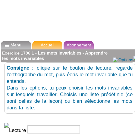

Menu
Accueil
Abonnement
Les mots invariables - Apprendre
Exercice
1796.1
-
les mots invariables
Options
Consigne :
clique sur le bouton de lecture, regarde
l'orthographe du mot, puis écris le mot invariable que tu
entends.
Dans les options, tu peux choisir les mots invariables
sur lesquels travailler. Choisis une liste prédéfinie (ce
sont celles de la leçon) ou bien sélectionne les mots
dans la liste.