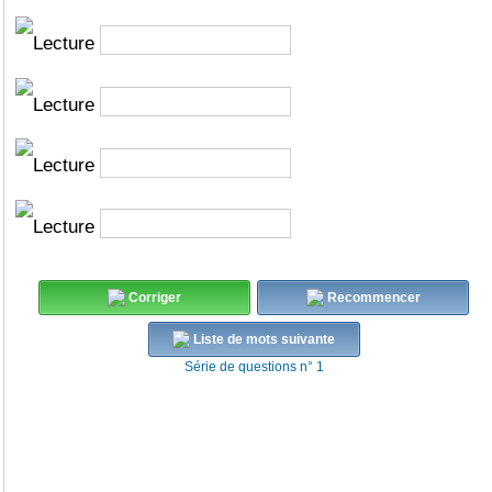
Corriger
Recommencer
Liste de mots suivante
Série de questions n° 1