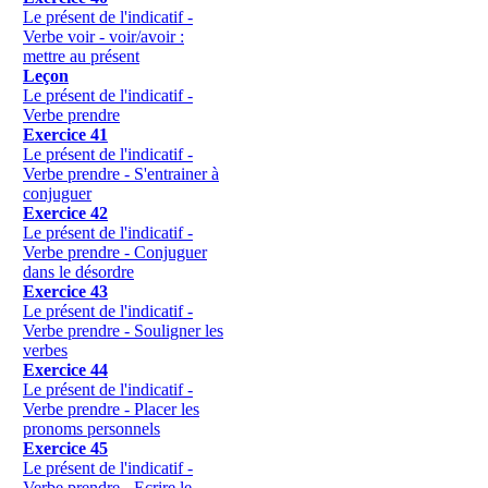
Le présent de l'indicatif -
Verbe voir - voir/avoir :
mettre au présent
Leçon
Le présent de l'indicatif -
Verbe prendre
Exercice 41
Le présent de l'indicatif -
Verbe prendre - S'entrainer à
conjuguer
Exercice 42
Le présent de l'indicatif -
Verbe prendre - Conjuguer
dans le désordre
Exercice 43
Le présent de l'indicatif -
Verbe prendre - Souligner les
verbes
Exercice 44
Le présent de l'indicatif -
Verbe prendre - Placer les
pronoms personnels
Exercice 45
Le présent de l'indicatif -
Verbe prendre - Ecrire le