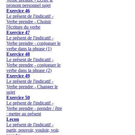
pronom personnel sujet
Exercice 46
Le présent de l'indicatif -
Verbe prendre - Choisir
l'écriture du verbe
Exercice 47
Le présent de l'indicatif -
Verbe prendre - conjuguer le
verbe dans la phrase (1)
Exercice 48
Le présent de l'indicatif -
Verbe prendre - conjuguer le
verbe dans la phrase (2)
Exercice 49
Le présent de l'indicatif -
Verbe prendre - Changer le
sujet
Exercice 50
Le présent de l'indicatif -
Verbe prendre - prendre / être
: mettre au présent
Leçon
Le présent de l'indicatif -
partir, pouvoir, vouloir, voir,