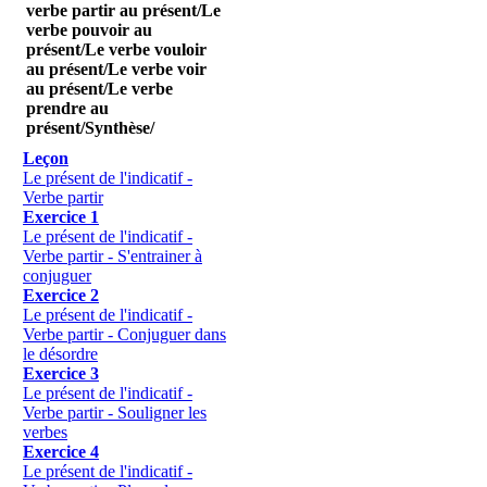
verbe partir au présent/Le
verbe pouvoir au
présent/Le verbe vouloir
au présent/Le verbe voir
au présent/Le verbe
prendre au
présent/Synthèse/
Leçon
Le présent de l'indicatif -
Verbe partir
Exercice 1
Le présent de l'indicatif -
Verbe partir - S'entrainer à
conjuguer
Exercice 2
Le présent de l'indicatif -
Verbe partir - Conjuguer dans
le désordre
Exercice 3
Le présent de l'indicatif -
Verbe partir - Souligner les
verbes
Exercice 4
Le présent de l'indicatif -