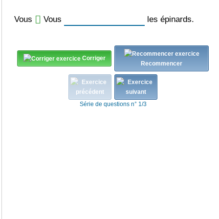
Vous
Vous
les épinards.
Corriger
Recommencer
Série de questions n° 1/3