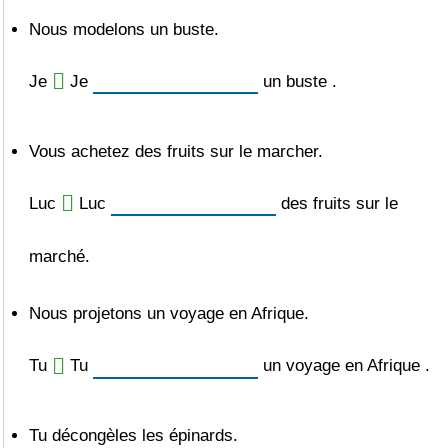
Nous modelons un buste.
Je
Je
un buste .
Vous achetez des fruits sur le marcher.
Luc
Luc
des fruits sur le
marché.
Nous projetons un voyage en Afrique.
Tu
Tu
un voyage en Afrique .
Tu décongèles les épinards.