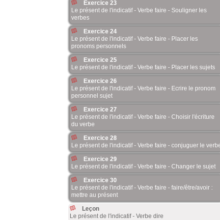
Exercice 23
Le présent de l'indicatif - Verbe faire - Souligner les
verbes
Exercice 24
Le présent de l'indicatif - Verbe faire - Placer les
pronoms personnels
Exercice 25
Le présent de l'indicatif - Verbe faire - Placer les sujets
Exercice 26
Le présent de l'indicatif - Verbe faire - Ecrire le pronom
personnel sujet
Exercice 27
Le présent de l'indicatif - Verbe faire - Choisir l'écriture
du verbe
Exercice 28
Le présent de l'indicatif - Verbe faire - conjuguer le verb
Exercice 29
Le présent de l'indicatif - Verbe faire - Changer le sujet
Exercice 30
Le présent de l'indicatif - Verbe faire - faire/être/avoir :
mettre au présent
Leçon
Le présent de l'indicatif - Verbe dire