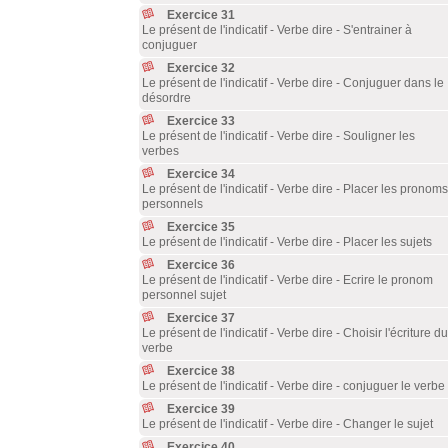
Exercice 31
Le présent de l'indicatif - Verbe dire - S'entrainer à
conjuguer
Exercice 32
Le présent de l'indicatif - Verbe dire - Conjuguer dans le
désordre
Exercice 33
Le présent de l'indicatif - Verbe dire - Souligner les
verbes
Exercice 34
Le présent de l'indicatif - Verbe dire - Placer les pronoms
personnels
Exercice 35
Le présent de l'indicatif - Verbe dire - Placer les sujets
Exercice 36
Le présent de l'indicatif - Verbe dire - Ecrire le pronom
personnel sujet
Exercice 37
Le présent de l'indicatif - Verbe dire - Choisir l'écriture du
verbe
Exercice 38
Le présent de l'indicatif - Verbe dire - conjuguer le verbe
Exercice 39
Le présent de l'indicatif - Verbe dire - Changer le sujet
Exercice 40