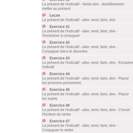
Le présent de l'indicatif - Verbe dire - dire/être/avoir :
mettre au présent
Leçon
Le présent de l'indicatif - aller, venir, faire, dire
Exercice 41
Le présent de l'indicatif - aller, venir, faire, dire -
S'entrainer à conjuguer
Exercice 42
Le présent de l'indicatif - aller, venir, faire, dire -
Conjuguer dans le désordre
Exercice 43
Le présent de l'indicatif - aller, venir, faire, dire - Encadre
l'infinitif
Exercice 44
Le présent de l'indicatif - aller, venir, faire, dire - Placer
les pronoms personnels
Exercice 45
Le présent de l'indicatif - aller, venir, faire, dire - Placer
les sujets
Exercice 46
Le présent de l'indicatif - aller, venir, faire, dire - Choisir
l'écriture du verbe
Exercice 47
Le présent de l'indicatif - aller, venir, faire, dire -
Conjuguer le verbe