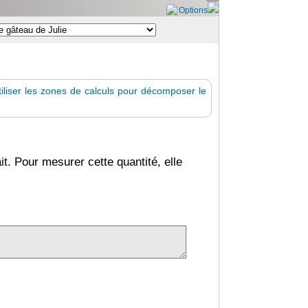
Options
iliser les zones de calculs pour décomposer le
ait. Pour mesurer cette quantité, elle