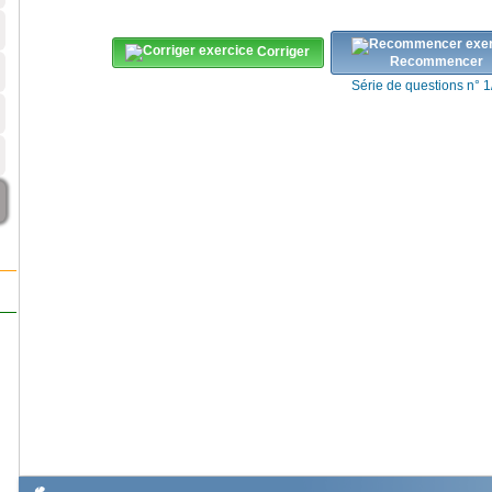
Corriger
Recommencer
Série de questions n° 1