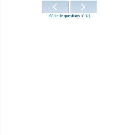
Série de questions n° 1/1