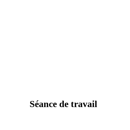
Séance de travail