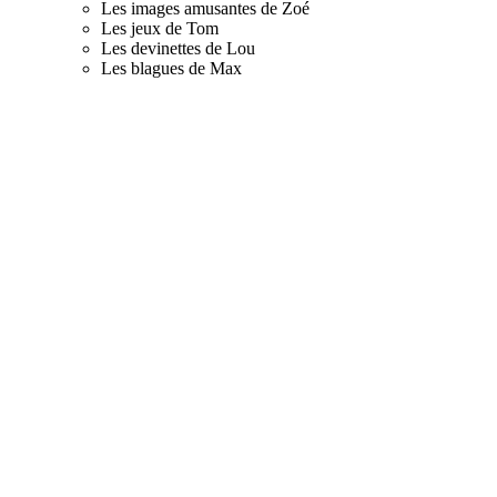
Les images amusantes de Zoé
Les jeux de Tom
Les devinettes de Lou
Les blagues de Max