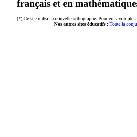
français et en mathématique
(*) Ce site utilise la nouvelle orthographe. Pour en savoir plus
Nos autres sites éducatifs :
Toute la conj