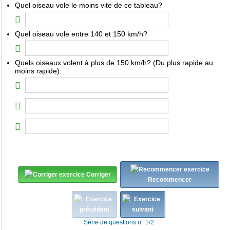
Quel oiseau vole le moins vite de ce tableau?
Quel oiseau vole entre 140 et 150 km/h?
Quels oiseaux volent à plus de 150 km/h? (Du plus rapide au
moins rapide):
Corriger
Recommencer
Série de questions n° 1/2