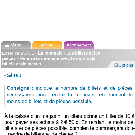

Menu
Accueil
Abonnement
La monnaie - Les billets et les
Exercice
2979.1
-
pièces - Rendre la monnaie avec le moins de
billets et de pièces
Options
•
Série 1
Consigne :
indique le nombre de billets et de pièces
nécessaires pour rendre la monnaie, en donnant le
moins de billets et de pièces possible.
À la caisse d'un magasin, un client donne un billet de 10 €
pour payer ses achats à 2 € 50 c. En rendant le moins de
billets et de pièces possible, combien le commerçant doit-
il rendre de billets et de pièces ?