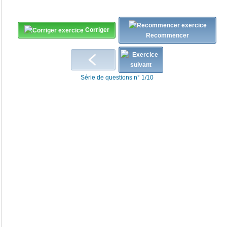
Corriger
Recommencer
Série de questions n° 1/10