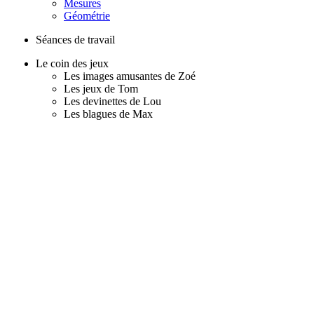
Mesures
Géométrie
Séances de travail
Le coin des jeux
Les images amusantes de Zoé
Les jeux de Tom
Les devinettes de Lou
Les blagues de Max