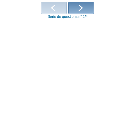
Série de questions n° 1/4