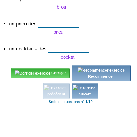
bijou
un pneu des
pneu
un cocktail - des
cocktail
Corriger
Recommencer
Série de questions n° 1/10