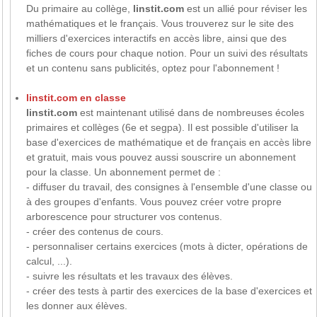
Du primaire au collège,
linstit.com
est un allié pour réviser les
mathématiques et le français. Vous trouverez sur le site des
milliers d'exercices interactifs en accès libre, ainsi que des
fiches de cours pour chaque notion. Pour un suivi des résultats
et un contenu sans publicités, optez pour l'abonnement !
linstit.com en classe
linstit.com
est maintenant utilisé dans de nombreuses écoles
primaires et collèges (6e et segpa). Il est possible d'utiliser la
base d'exercices de mathématique et de français en accès libre
et gratuit, mais vous pouvez aussi souscrire un abonnement
pour la classe. Un abonnement permet de :
- diffuser du travail, des consignes à l'ensemble d'une classe ou
à des groupes d'enfants. Vous pouvez créer votre propre
arborescence pour structurer vos contenus.
- créer des contenus de cours.
- personnaliser certains exercices (mots à dicter, opérations de
calcul, ...).
- suivre les résultats et les travaux des élèves.
- créer des tests à partir des exercices de la base d'exercices et
les donner aux élèves.