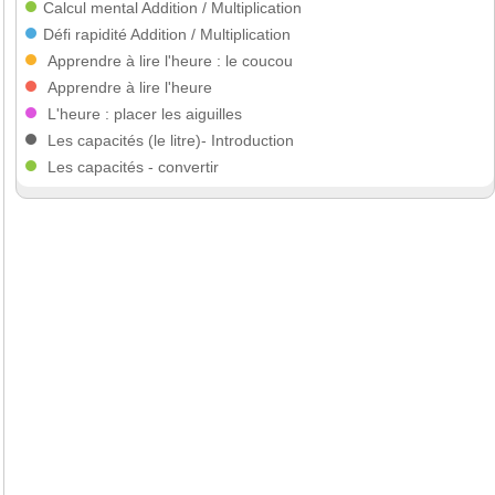
Calcul mental
Addition
/
Multiplication
Défi rapidité
Addition
/
Multiplication
Apprendre à lire l'heure : le coucou
Apprendre à lire l'heure
L'heure : placer les aiguilles
Les capacités (le litre)- Introduction
Les capacités - convertir