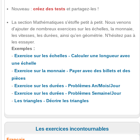
Nouveau :
créez des tests
et partagez-les !
La section Mathématiques s'étoffe petit à petit. Nous venons
d'ajouter de nombreux exercices sur les échelles, la monnaie,
les vitesses, les durées, ainsi qu'en géométrie. N'hésitez pas à
les essayer.
Exemples :
-
Exercice sur les échelles - Calculer une longueur avec
une échelle
-
Exercice sur la monnaie - Payer avec des billets et des
pièces
-
Exercice sur les durées - Problèmes An/Mois/Jour
-
Exercice sur les durées - Problèmes Semaine/Jour
-
Les triangles - Décrire les triangles
Les exercices incontournables
Français