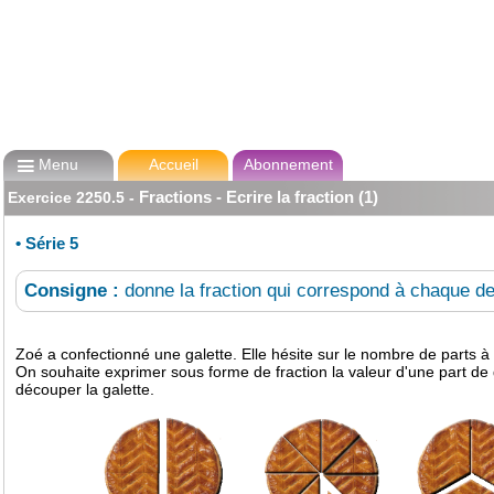

Menu
Accueil
Abonnement
Fractions - Ecrire la fraction (1)
Exercice
2250.5
-
•
Série 5
Consigne :
donne la fraction qui correspond à chaque de
Zoé a confectionné une galette. Elle hésite sur le nombre de parts à 
On souhaite exprimer sous forme de fraction la valeur d'une part de 
découper la galette.