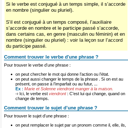
Si le verbe est conjugué à un temps simple, il s’accorde
en nombre (singulier ou pluriel).
S’il est conjugué à un temps composé, l’auxiliaire
s’accorde en nombre et le participe passé s’accorde,
dans certains cas, en genre (masculin ou féminin) et en
nombre (singulier ou pluriel) : voir la leçon sur l’accord
du participe passé.
Comment trouver le verbe d'une phrase ?
Pour trouver le verbe d'une phrase :
on peut chercher le mot qui donne l’action ou l’état.
on peut aussi changer le temps de la phrase . Si on est au
présent, on passe à l’imparfait ou au futur, ...
Marie et Solenne viendront manger à la maison.
Ex :
-› Ici, le verbe est
viendront
: C’est lui qui change, quand on
change de temps.
Comment trouver le sujet d’une phrase ?
Pour trouver le sujet d'une phrase :
on peut remplacer le sujet par un pronom comme il, elle, ils,