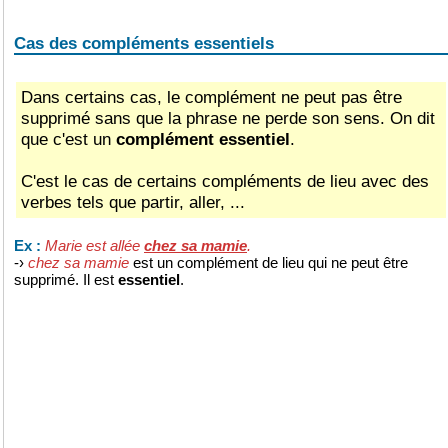
Cas des compléments essentiels
Dans certains cas, le complément ne peut pas être
supprimé sans que la phrase ne perde son sens. On dit
que c'est un
complément essentiel
.
C'est le cas de certains compléments de lieu avec des
verbes tels que partir, aller, ...
Marie est allée
chez sa mamie
.
Ex :
-›
chez sa mamie
est un complément de lieu qui ne peut être
supprimé. Il est
essentiel
.