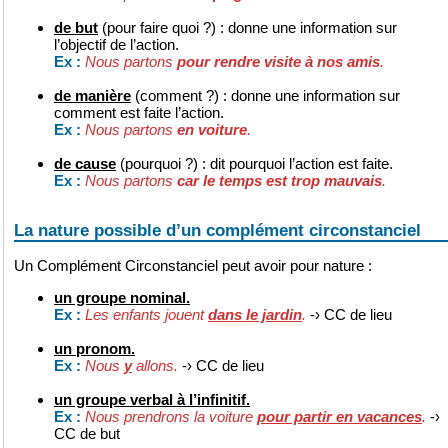
de but
(pour faire quoi ?) : donne une information sur
l’objectif de l’action.
Nous partons
pour rendre visite à nos amis
.
Ex :
de manière
(comment ?) : donne une information sur
comment est faite l’action.
Nous partons
en voiture
.
Ex :
de cause
(pourquoi ?) : dit pourquoi l’action est faite.
Nous partons
car le temps est trop mauvais
.
Ex :
La nature possible d’un complément circonstanciel
Un Complément Circonstanciel peut avoir pour nature :
un groupe nominal.
Les enfants jouent
dans le jardin
.
-› CC de lieu
Ex :
un pronom.
Nous
y
allons.
-› CC de lieu
Ex :
un groupe verbal à l’infinitif.
Nous prendrons la voiture
pour partir en vacances
.
-›
Ex :
CC de but