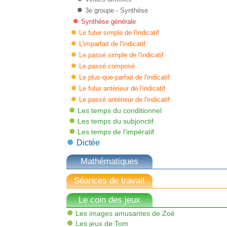
3e groupe - Synthèse
Synthèse générale
Le futur simple de l'indicatif
L'imparfait de l'indicatif
Le passé simple de l'indicatif
Le passé composé
Le plus-que-parfait de l'indicatif
Le futur antérieur de l'indicatif
Le passé antérieur de l'indicatif
Les temps du conditionnel
Les temps du subjonctif
Les temps de l'impératif
Dictée
Mathématiques
Séances de travail
Le coin des jeux
Les images amusantes de Zoé
Les jeux de Tom