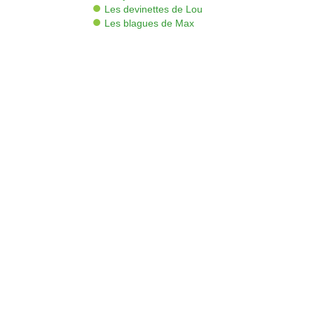
Les devinettes de Lou
Les blagues de Max