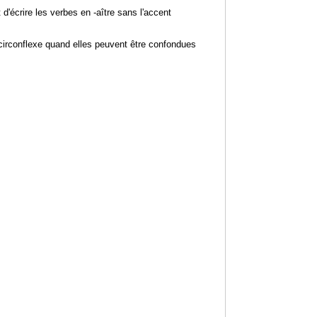
'écrire les verbes en -aître sans l'accent
 circonflexe quand elles peuvent être confondues