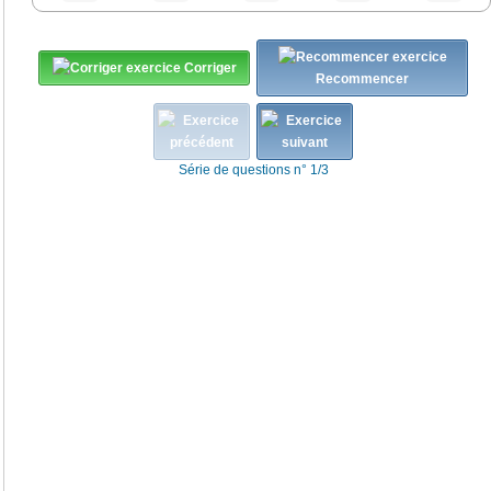
Corriger
Recommencer
Série de questions n° 1/3