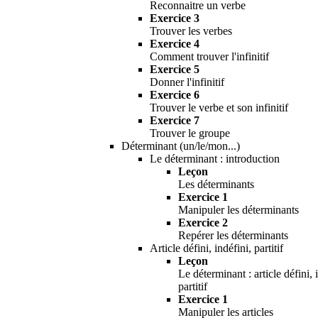
Reconnaitre un verbe
Exercice 3
Trouver les verbes
Exercice 4
Comment trouver l'infinitif
Exercice 5
Donner l'infinitif
Exercice 6
Trouver le verbe et son infinitif
Exercice 7
Trouver le groupe
Déterminant (un/le/mon...)
Le déterminant : introduction
Leçon
Les déterminants
Exercice 1
Manipuler les déterminants
Exercice 2
Repérer les déterminants
Article défini, indéfini, partitif
Leçon
Le déterminant : article défini, 
partitif
Exercice 1
Manipuler les articles