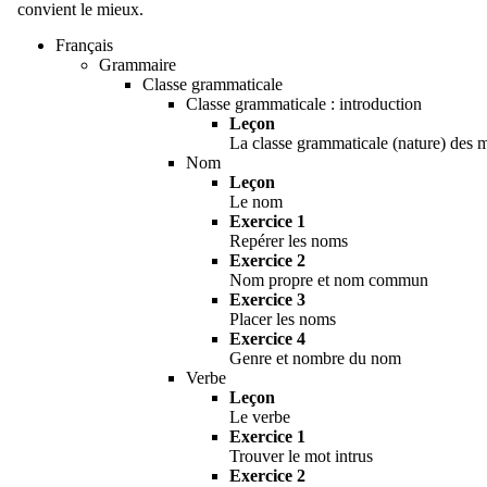
convient le mieux.
Français
Grammaire
Classe grammaticale
Classe grammaticale : introduction
Leçon
La classe grammaticale (nature) des 
Nom
Leçon
Le nom
Exercice 1
Repérer les noms
Exercice 2
Nom propre et nom commun
Exercice 3
Placer les noms
Exercice 4
Genre et nombre du nom
Verbe
Leçon
Le verbe
Exercice 1
Trouver le mot intrus
Exercice 2