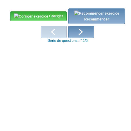
Corriger
Recommencer
Série de questions n° 1/5