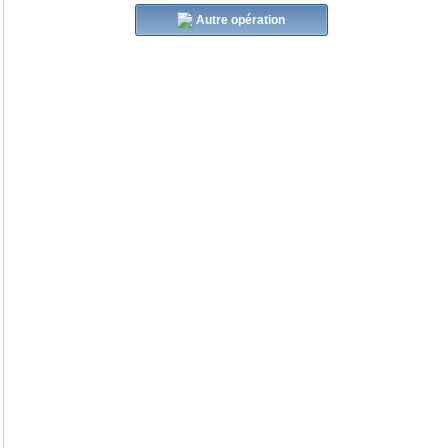
Autre opération