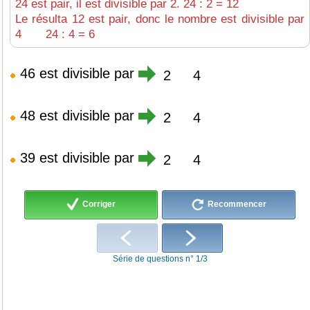
24 est pair, il est divisible par 2. 24 : 2 = 12
Le résulta 12 est pair, donc le nombre est divisible par
4 24 : 4 = 6
46 est divisible par
2
4
48 est divisible par
2
4
39 est divisible par
2
4
Corriger
Recommencer
Série de questions n° 1/3