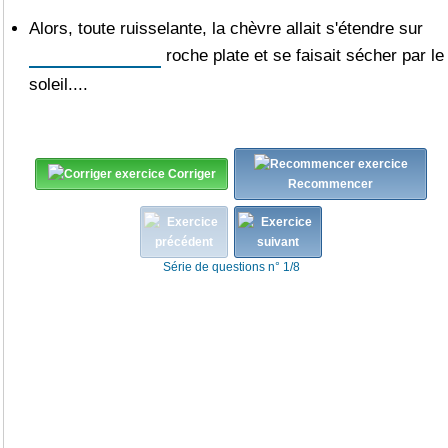
Alors, toute ruisselante, la chèvre allait s'étendre sur
roche plate et se faisait sécher par le
soleil....
Corriger
Recommencer
Série de questions n° 1/8