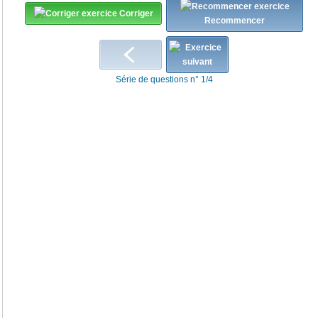
Corriger
Recommencer
Série de questions n° 1/4