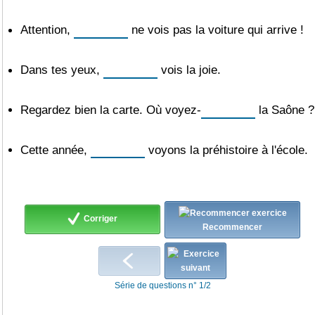
Attention,
ne vois pas la voiture qui arrive !
Dans tes yeux,
vois la joie.
Regardez bien la carte. Où voyez-
la Saône ?
Cette année,
voyons la préhistoire à l'école.
Corriger
Recommencer
Série de questions n° 1/2