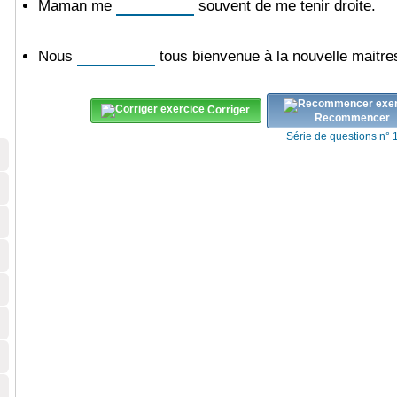
Maman me
souvent de me tenir droite.
Nous
tous bienvenue à la nouvelle maitre
Corriger
Recommencer
Série de questions n° 