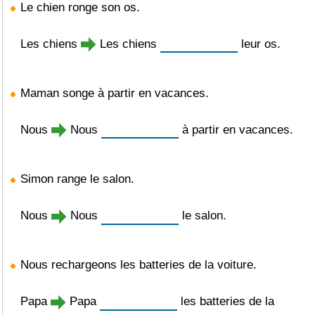
Le chien ronge son os.
Les chiens
Les chiens
leur os.
Maman songe à partir en vacances.
Nous
Nous
à partir en vacances.
Simon range le salon.
Nous
Nous
le salon.
Nous rechargeons les batteries de la voiture.
Papa
Papa
les batteries de la