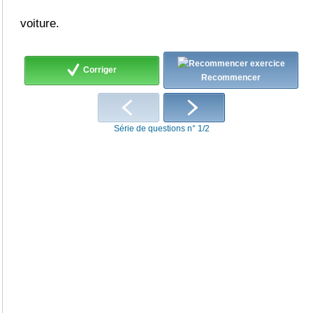
voiture.
Corriger
Recommencer
Série de questions n° 1/2