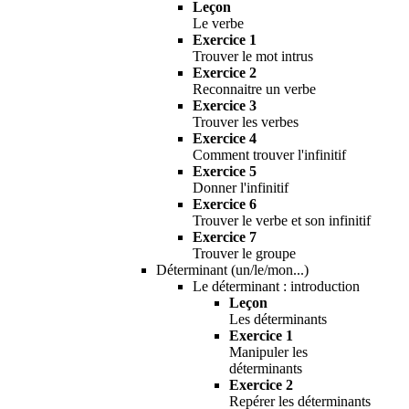
Leçon
Le verbe
Exercice 1
Trouver le mot intrus
Exercice 2
Reconnaitre un verbe
Exercice 3
Trouver les verbes
Exercice 4
Comment trouver l'infinitif
Exercice 5
Donner l'infinitif
Exercice 6
Trouver le verbe et son infinitif
Exercice 7
Trouver le groupe
Déterminant (un/le/mon...)
Le déterminant : introduction
Leçon
Les déterminants
Exercice 1
Manipuler les
déterminants
Exercice 2
Repérer les déterminants