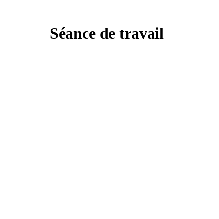
Séance de travail