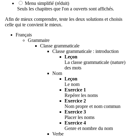
Menu simplifié (réduit)
Seuls les chapitres que l'on a ouverts sont affichés.
Afin de mieux comprendre, teste les deux solutions et choisis
celle qui te convient le mieux.
Français
Grammaire
Classe grammaticale
Classe grammaticale : introduction
Leçon
La classe grammaticale (nature)
des mots
Nom
Leçon
Le nom
Exercice 1
Repérer les noms
Exercice 2
Nom propre et nom commun
Exercice 3
Placer les noms
Exercice 4
Genre et nombre du nom
Verbe