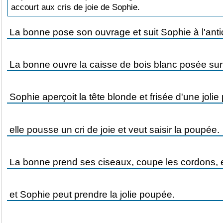
accourt aux cris de joie de Sophie.