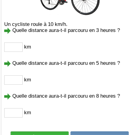
Un cycliste roule à 10 km/h.
Quelle distance aura-t-il parcouru en 3 heures ?
km
Quelle distance aura-t-il parcouru en 5 heures ?
km
Quelle distance aura-t-il parcouru en 8 heures ?
km