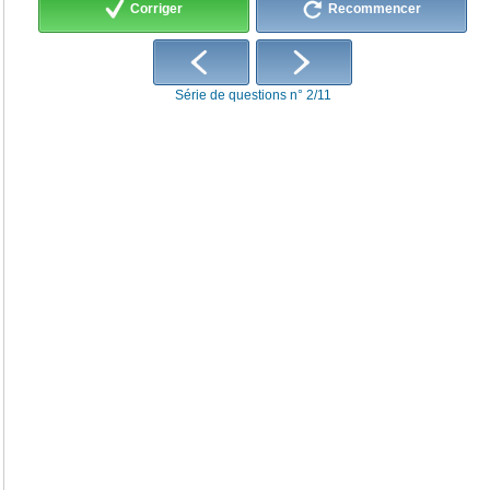
Corriger
Recommencer
Série de questions n° 2/11