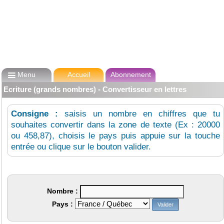

Menu
Accueil
Abonnement
Ecriture (grands nombres) - Convertisseur en lettres
Consigne :
saisis un nombre en chiffres que tu
souhaites convertir dans la zone de texte (Ex : 20000
ou 458,87), choisis le pays puis appuie sur la touche
entrée ou clique sur le bouton valider.
Nombre :
Pays :
Valider