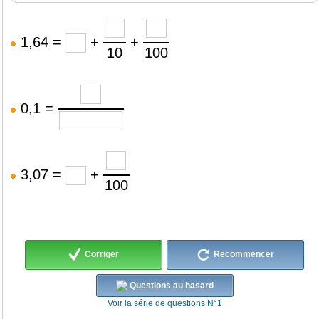
1,64 =
+
+
10
100
0,1 =
3,07 =
+
100
Corriger
Recommencer
Questions au hasard
Voir la série de questions N°1