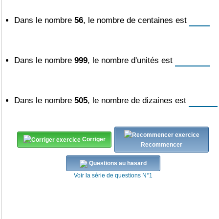
Dans le nombre
56
, le nombre de centaines est
Dans le nombre
999
, le nombre d'unités est
Dans le nombre
505
, le nombre de dizaines est
Corriger
Recommencer
Questions au hasard
Voir la série de questions N°1