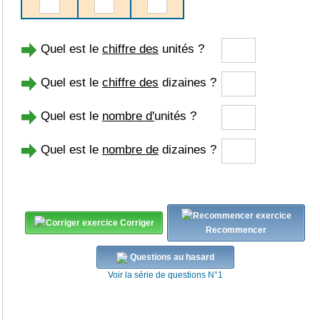
Quel est le
chiffre des
unités ?
Quel est le
chiffre des
dizaines ?
Quel est le
nombre d'
unités ?
Quel est le
nombre de
dizaines ?
Corriger
Recommencer
Questions au hasard
Voir la série de questions N°1