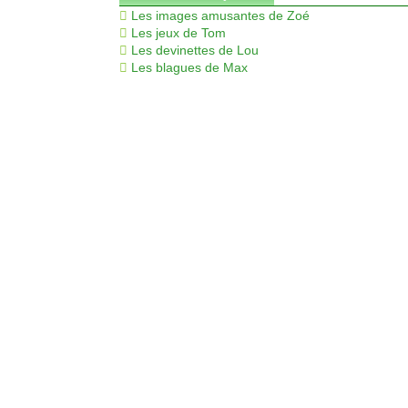
Les images amusantes de Zoé
Les jeux de Tom
Les devinettes de Lou
Les blagues de Max