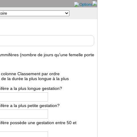
Options
ammifères (nombre de jours qu'une femelle porte
 colonne Classement par ordre
 de la durée la plus longue à la plus
ère a la plus longue gestation?
ère a la plus petite gestation?
ère possède une gestation entre 50 et