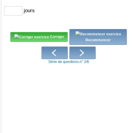
jours
Corriger
Recommencer
Série de questions n° 2/6