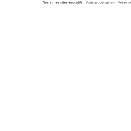
Nos autres sites éducatifs :
Toute la conjugaison
|
Verbes ir