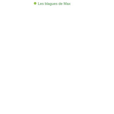
Les blagues de Max