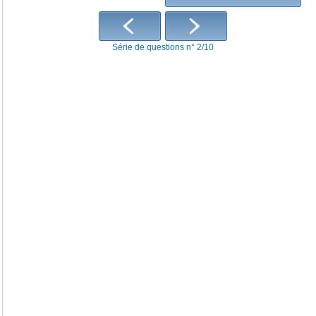
Série de questions n° 2/10